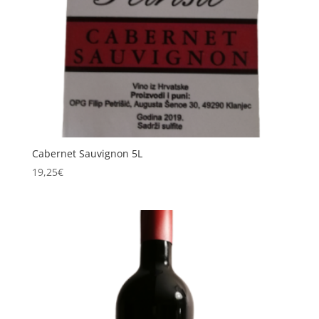
Cabernet Sauvignon 5L
19,25
€